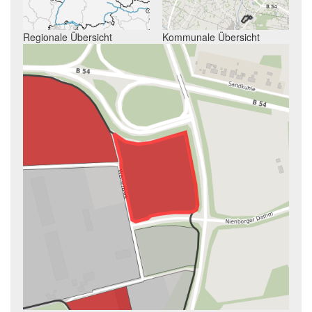
Regionale Übersicht
Kommunale Übersicht