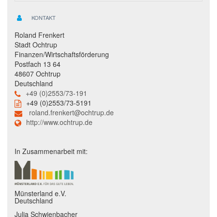
KONTAKT
Roland Frenkert
Stadt Ochtrup
Finanzen/Wirtschaftsförderung
Postfach 13 64
48607 Ochtrup
Deutschland
+49 (0)2553/73-191
+49 (0)2553/73-5191
roland.frenkert@ochtrup.de
http://www.ochtrup.de
In Zusammenarbeit mit:
Münsterland e.V.
Deutschland
Julia Schwienbacher