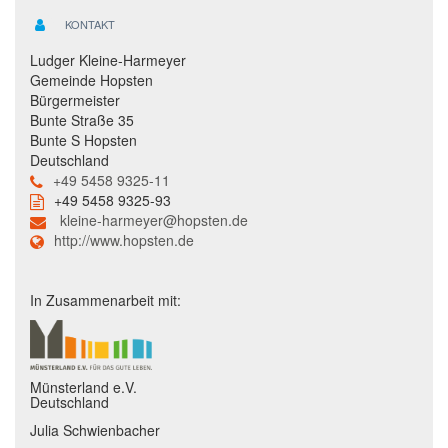
KONTAKT
Ludger Kleine-Harmeyer
Gemeinde Hopsten
Bürgermeister
Bunte Straße 35
Bunte S Hopsten
Deutschland
+49 5458 9325-11
+49 5458 9325-93
kleine-harmeyer@hopsten.de
http://www.hopsten.de
In Zusammenarbeit mit:
Münsterland e.V.
Deutschland
Julia Schwienbacher