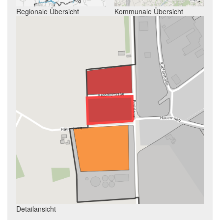
Regionale Übersicht
Kommunale Übersicht
Detailansicht