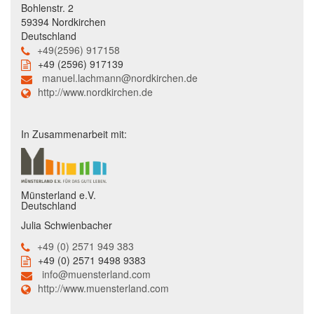
Bohlenstr. 2
59394 Nordkirchen
Deutschland
+49(2596) 917158
+49 (2596) 917139
manuel.lachmann@nordkirchen.de
http://www.nordkirchen.de
In Zusammenarbeit mit:
Münsterland e.V.
Deutschland
Julia Schwienbacher
+49 (0) 2571 949 383
+49 (0) 2571 9498 9383
info@muensterland.com
http://www.muensterland.com