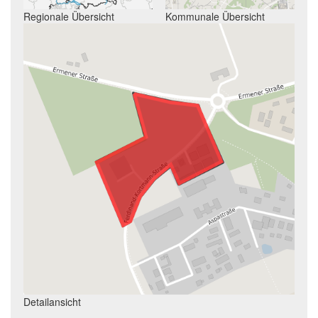
Regionale Übersicht
Kommunale Übersicht
Detailansicht