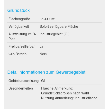
Grundstück
Flächengröße
65.417 m²
Verfügbarkeit
Sofort verfügbare Fläche
Ausweisung im B-
Industriegebiet (GI)
Plan
Frei parzellierbar
Ja
24h-Betrieb
Nein
Detailinformationen zum Gewerbegebiet
Gebietsausweisung
GI
Besonderheiten
Flaeche Anmerkung:
Grundstücksgrößen nach Wahl
Nutzung Anmerkung: Industriefläche