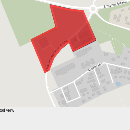
ail view