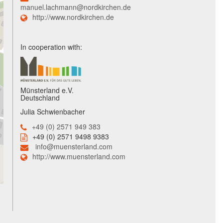
manuel.lachmann@nordkirchen.de
http://www.nordkirchen.de
In cooperation with:
Münsterland e.V.
Deutschland
Julia Schwienbacher
+49 (0) 2571 949 383
+49 (0) 2571 9498 9383
info@muensterland.com
http://www.muensterland.com