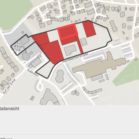
ailansicht