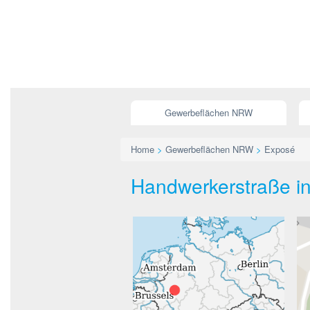
Gewerbeflächen NRW
Home
>
Gewerbeflächen NRW
>
Exposé
Handwerkerstraße in 