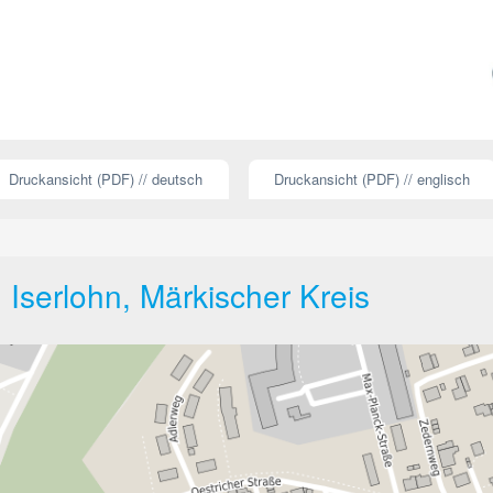
Druckansicht (PDF) // deutsch
Druckansicht (PDF) // englisch
Iserlohn, Märkischer Kreis