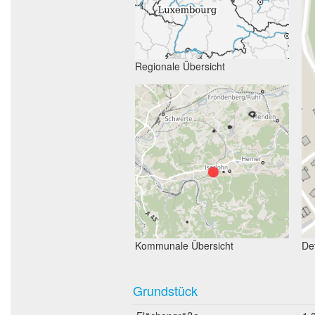
Regionale Übersicht
Kommunale Übersicht
Det
Grundstück