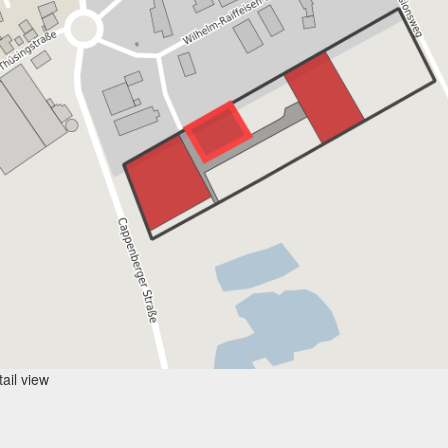
ail view