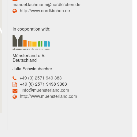
manuel.lachmann@nordkirchen.de
http://www.nordkirchen.de
In cooperation with:
Münsterland e.V.
Deutschland
Julia Schwienbacher
+49 (0) 2571 949 383
+49 (0) 2571 9498 9383
info@muensterland.com
http://www.muensterland.com