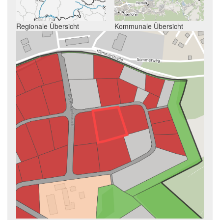
Regionale Übersicht
Kommunale Übersicht