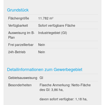
Grundstück
Flächengröße
11.782 m²
Verfügbarkeit
Sofort verfügbare Fläche
Ausweisung im B-
Industriegebiet (GI)
Plan
Frei parzellierbar
Nein
24h-Betrieb
Nein
Detailinformationen zum Gewerbegebiet
Gebietsausweisung
GI
Besonderheiten
Flaeche Anmerkung: Netto-Fläche
des GI: 3,86 ha,
davon sofort verfügbar: 1,18 ha,