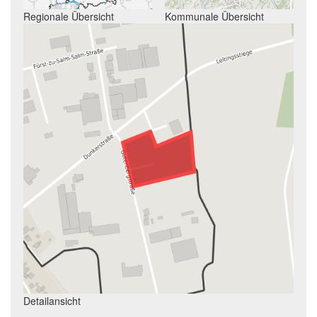
Regionale Übersicht
Kommunale Übersicht
Detailansicht