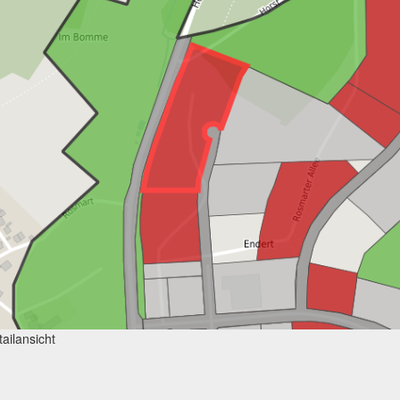
ailansicht