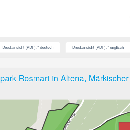
Druckansicht (PDF) // deutsch
Druckansicht (PDF) // englisch
ark Rosmart in Altena, Märkischer