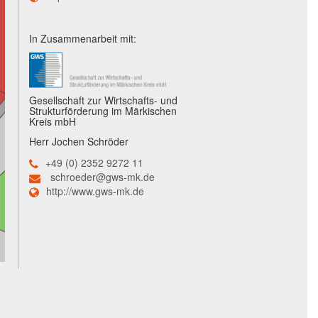
In Zusammenarbeit mit:
Gesellschaft zur Wirtschafts- und
Strukturförderung im Märkischen
Kreis mbH
Herr Jochen Schröder
+49 (0) 2352 9272 11
schroeder@gws-mk.de
http://www.gws-mk.de