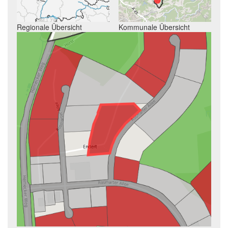
Regionale Übersicht
Kommunale Übersicht