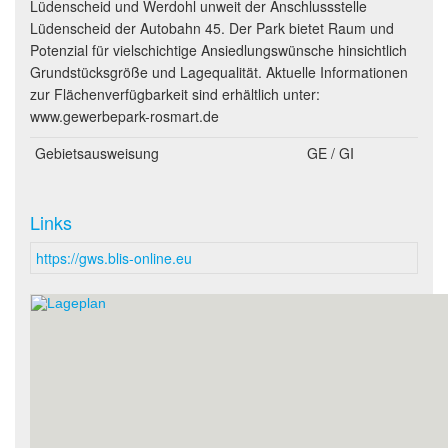
Lüdenscheid und Werdohl unweit der Anschlussstelle
Lüdenscheid der Autobahn 45. Der Park bietet Raum und
Potenzial für vielschichtige Ansiedlungswünsche hinsichtlich
Grundstücksgröße und Lagequalität. Aktuelle Informationen
zur Flächenverfügbarkeit sind erhältlich unter:
www.gewerbepark-rosmart.de
Gebietsausweisung
GE / GI
Links
https://gws.blis-online.eu