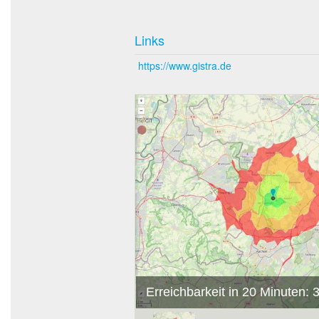
Links
https://www.gistra.de
Erreichbarkeit in 20 Minuten: