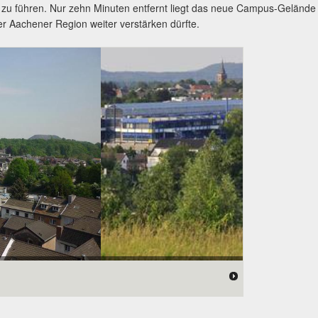
k zu führen. Nur zehn Minuten entfernt liegt das neue Campus-Gelände
 Aachener Region weiter verstärken dürfte.