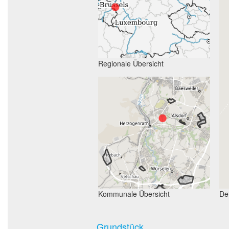
Regionale Übersicht
Kommunale Übersicht
Det
Grundstück