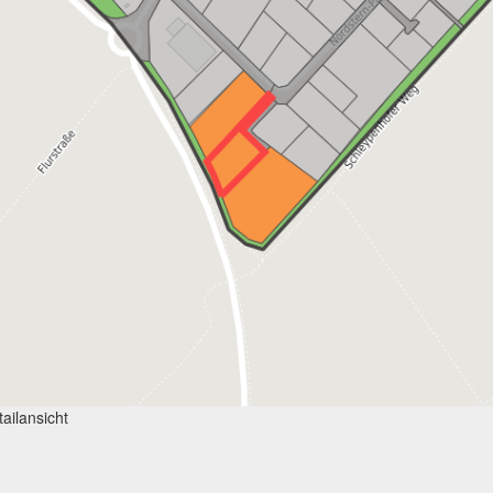
ailansicht