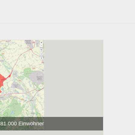
 381.000 Einwohner