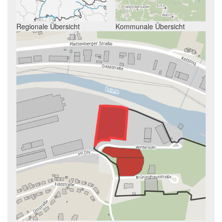
Regionale Übersicht
Kommunale Übersicht