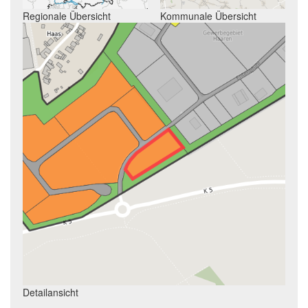
Regionale Übersicht
Kommunale Übersicht
Detailansicht