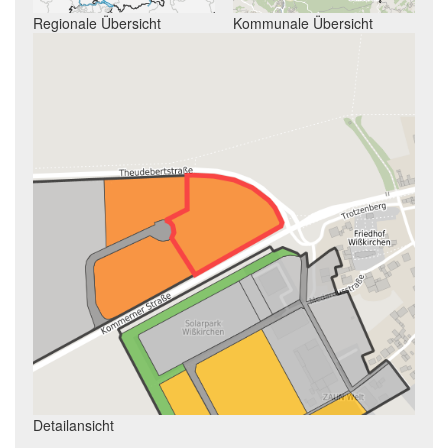
Regionale Übersicht
Kommunale Übersicht
Detailansicht