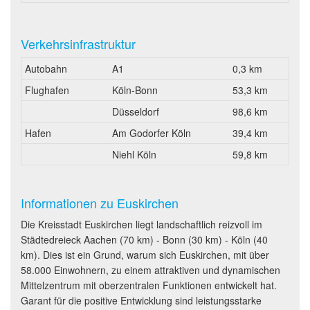
Verkehrsinfrastruktur
Autobahn
A1
0,3 km
Flughafen
Köln-Bonn
53,3 km
Düsseldorf
98,6 km
Hafen
Am Godorfer Köln
39,4 km
Niehl Köln
59,8 km
Informationen zu Euskirchen
Die Kreisstadt Euskirchen liegt landschaftlich reizvoll im
Städtedreieck Aachen (70 km) - Bonn (30 km) - Köln (40
km). Dies ist ein Grund, warum sich Euskirchen, mit über
58.000 Einwohnern, zu einem attraktiven und dynamischen
Mittelzentrum mit oberzentralen Funktionen entwickelt hat.
Garant für die positive Entwicklung sind leistungsstarke