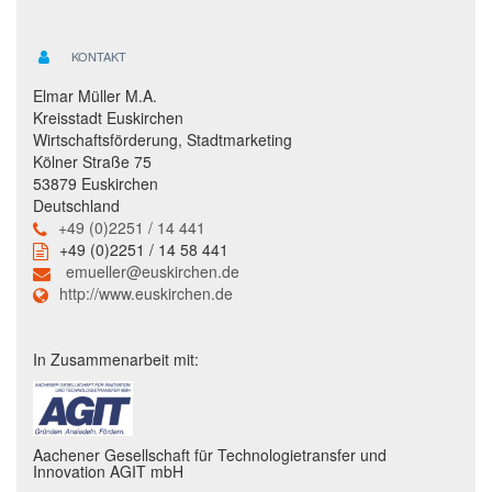
KONTAKT
Elmar Müller M.A.
Kreisstadt Euskirchen
Wirtschaftsförderung, Stadtmarketing
Kölner Straße 75
53879 Euskirchen
Deutschland
+49 (0)2251 / 14 441
+49 (0)2251 / 14 58 441
emueller@euskirchen.de
http://www.euskirchen.de
In Zusammenarbeit mit:
Aachener Gesellschaft für Technologietransfer und
Innovation AGIT mbH