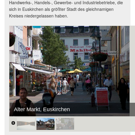
Handwerks-, Handels-, Gewerbe- und Industriebetriebe, die
sich in Euskirchen als größter Stadt des gleichnamigen
Kreises niedergelassen haben.
Alter Markt, Euskirchen