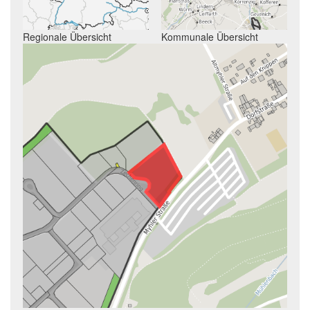
Regionale Übersicht
Kommunale Übersicht