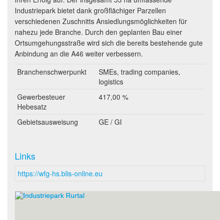
Industriepark bietet dank großflächiger Parzellen
verschiedenen Zuschnitts Ansiedlungsmöglichkeiten für
nahezu jede Branche. Durch den geplanten Bau einer
Ortsumgehungsstraße wird sich die bereits bestehende gute
Anbindung an die A46 weiter verbessern.
Branchenschwerpunkt
SMEs, trading companies,
logistics
Gewerbesteuer
417,00 %
Hebesatz
Gebietsausweisung
GE / GI
Links
https://wfg-hs.blis-online.eu