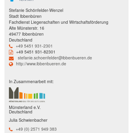
Stefanie Schönfelder-Wenzel
Stadt Ibbenbüren
Fachdienst Liegenschaften und Wirtschaftsförderung
Alte Münsterstr. 16
49477 Ibbenbüren
Deutschland
+49 5451 931-2301
+49 5451 931-82301
stefanie.schoenfelder@ibbenbueren.de
http://www.ibbenbueren.de
In Zusammenarbeit mit:
Münsterland e.V.
Deutschland
Julia Schwienbacher
+49 (0) 2571 949 383