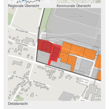
Regionale Übersicht
Kommunale Übersicht
Detailansicht