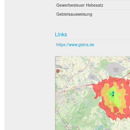
Gewerbesteuer Hebesatz
Gebietsausweisung
Links
https://www.gistra.de