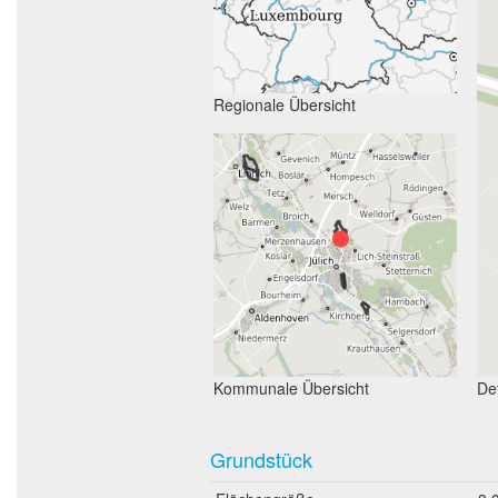
Regionale Übersicht
Kommunale Übersicht
Det
Grundstück