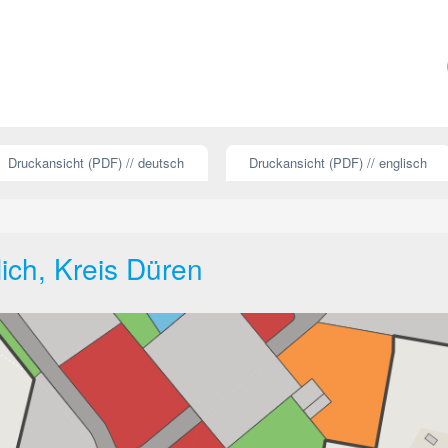
Druckansicht (PDF) // deutsch
Druckansicht (PDF) // englisch
lich, Kreis Düren