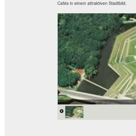
Cafés in einem attraktiven Stadtbild.