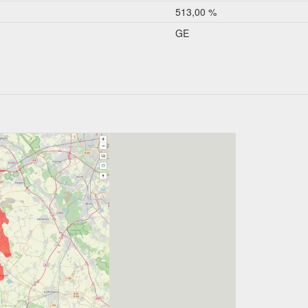
513,00 %
GE