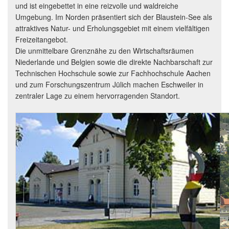
und ist eingebettet in eine reizvolle und waldreiche
Umgebung. Im Norden präsentiert sich der Blaustein-See als
attraktives Natur- und Erholungsgebiet mit einem vielfältigen
Freizeitangebot.
Die unmittelbare Grenznähe zu den Wirtschaftsräumen
Niederlande und Belgien sowie die direkte Nachbarschaft zur
Technischen Hochschule sowie zur Fachhochschule Aachen
und zum Forschungszentrum Jülich machen Eschweiler in
zentraler Lage zu einem hervorragenden Standort.