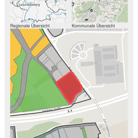
Regionale Übersicht
Kommunale Übersicht