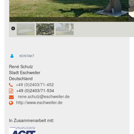
KONTAKT
René Schulz
Stadt Eschweiler
Deutschland
+49 (0)2403/71-452
+49 (0)2403/71-534
rene.schulz@eschweiler.de
http://www.eschweiler.de
In Zusammenarbeit mit: