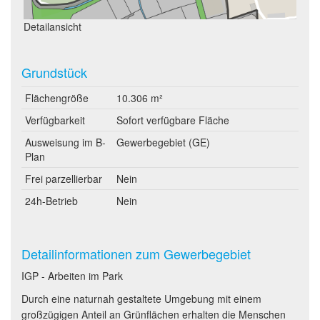
Detailansicht
Grundstück
Flächengröße
10.306 m²
Verfügbarkeit
Sofort verfügbare Fläche
Ausweisung im B-
Gewerbegebiet (GE)
Plan
Frei parzellierbar
Nein
24h-Betrieb
Nein
Detailinformationen zum Gewerbegebiet
IGP - Arbeiten im Park
Durch eine naturnah gestaltete Umgebung mit einem
großzügigen Anteil an Grünflächen erhalten die Menschen