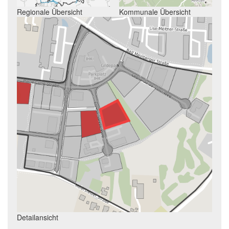
Regionale Übersicht
Kommunale Übersicht
Detailansicht