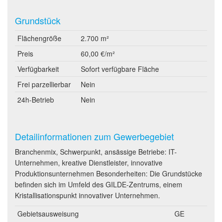
Grundstück
Flächengröße
2.700 m²
Preis
60,00 €/m²
Verfügbarkeit
Sofort verfügbare Fläche
Frei parzellierbar
Nein
24h-Betrieb
Nein
Detailinformationen zum Gewerbegebiet
Branchenmix, Schwerpunkt, ansässige Betriebe: IT-
Unternehmen, kreative Dienstleister, innovative
Produktionsunternehmen Besonderheiten: Die Grundstücke
befinden sich im Umfeld des GILDE-Zentrums, einem
Kristallisationspunkt innovativer Unternehmen.
Gebietsausweisung
GE