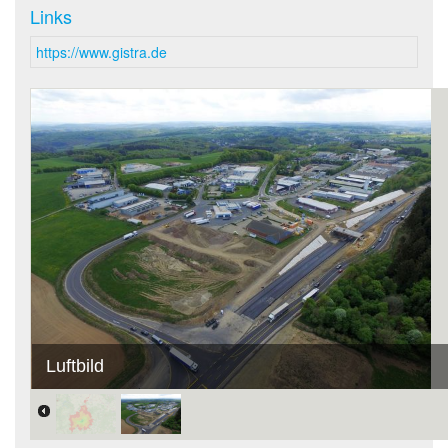
Links
https://www.gistra.de
Luftbild