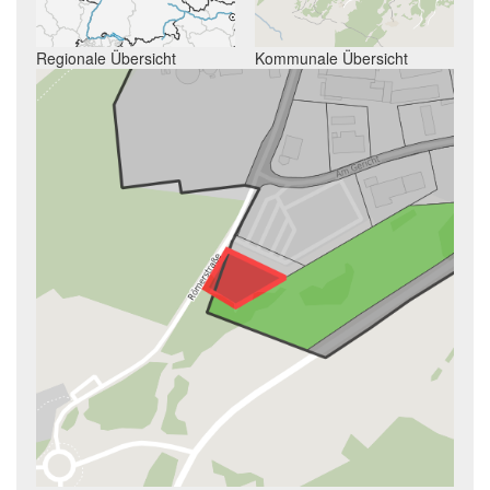
Regionale Übersicht
Kommunale Übersicht