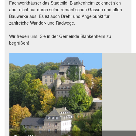
Fachwerkhäuser das Stadtbild. Blankenheim zeichnet sich
aber nicht nur durch seine romantischen Gassen und alten
Bauwerke aus. Es ist auch Dreh- und Angelpunkt für
zahlreiche Wander- und Radwege.
Wir freuen uns, Sie in der Gemeinde Blankenheim zu
begrüßen!