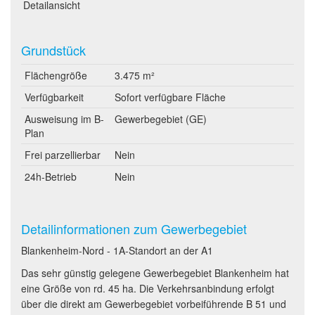
Detailansicht
Grundstück
Flächengröße
3.475 m²
Verfügbarkeit
Sofort verfügbare Fläche
Ausweisung im B-
Gewerbegebiet (GE)
Plan
Frei parzellierbar
Nein
24h-Betrieb
Nein
Detailinformationen zum Gewerbegebiet
Blankenheim-Nord - 1A-Standort an der A1
Das sehr günstig gelegene Gewerbegebiet Blankenheim hat
eine Größe von rd. 45 ha. Die Verkehrsanbindung erfolgt
über die direkt am Gewerbegebiet vorbeiführende B 51 und