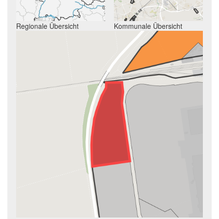
Regionale Übersicht
Kommunale Übersicht