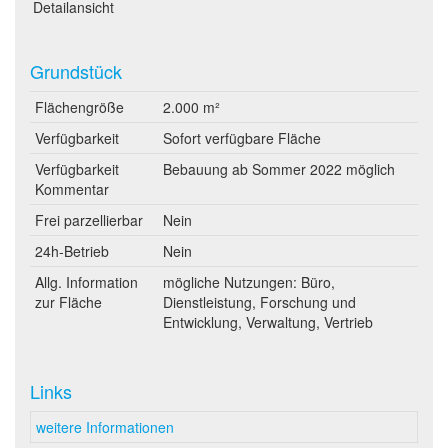
Detailansicht
Grundstück
Flächengröße
2.000 m²
Verfügbarkeit
Sofort verfügbare Fläche
Verfügbarkeit
Bebauung ab Sommer 2022 möglich
Kommentar
Frei parzellierbar
Nein
24h-Betrieb
Nein
Allg. Information
mögliche Nutzungen: Büro,
zur Fläche
Dienstleistung, Forschung und
Entwicklung, Verwaltung, Vertrieb
Links
weitere Informationen