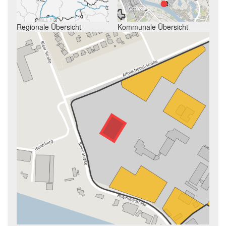
Regionale Übersicht
Kommunale Übersicht