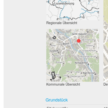
Regionale Übersicht
Kommunale Übersicht
Det
Grundstück