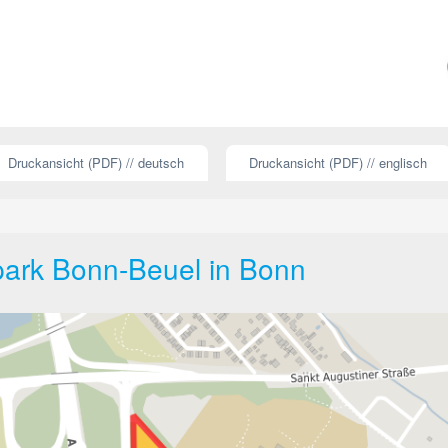
Druckansicht (PDF) // deutsch
Druckansicht (PDF) // englisch
ark Bonn-Beuel in Bonn