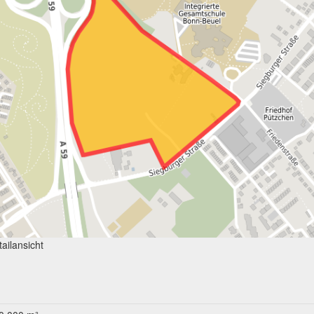
ailansicht