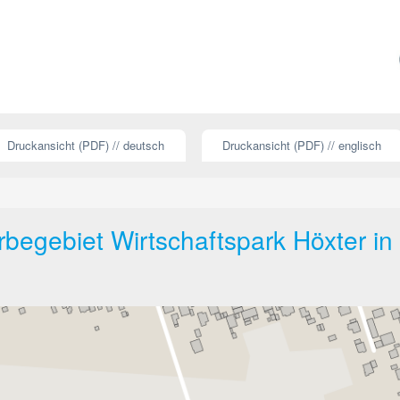
Druckansicht (PDF) // deutsch
Druckansicht (PDF) // englisch
begebiet Wirtschaftspark Höxter in