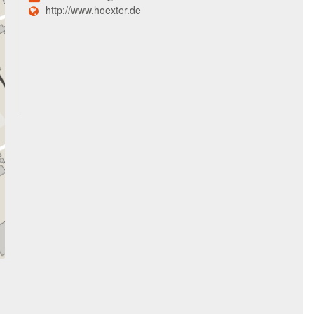
http://www.hoexter.de