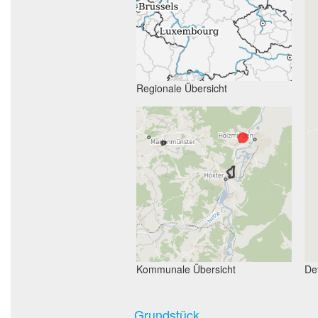
Regionale Übersicht
Kommunale Übersicht
Det
Grundstück