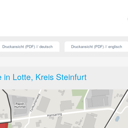
Druckansicht (PDF) // deutsch
Druckansicht (PDF) // englisch
in Lotte, Kreis Steinfurt