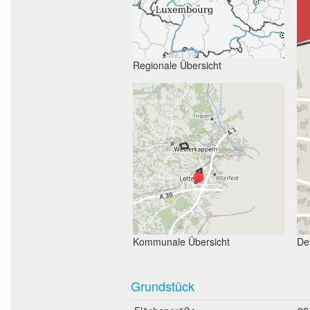
Regionale Übersicht
Kommunale Übersicht
Det
Grundstück