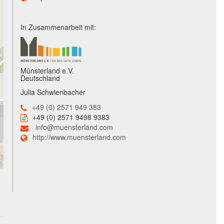
In Zusammenarbeit mit:
Münsterland e.V.
Deutschland
Julia Schwienbacher
+49 (0) 2571 949 383
+49 (0) 2571 9498 9383
info@muensterland.com
http://www.muensterland.com