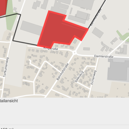
ailansicht