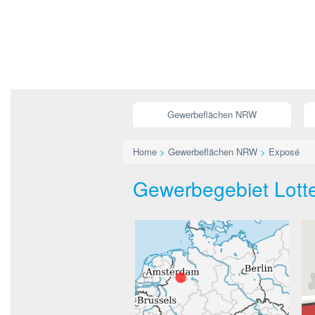
Gewerbeflächen NRW
Home
>
Gewerbeflächen NRW
>
Exposé
Gewerbegebiet Lotte 