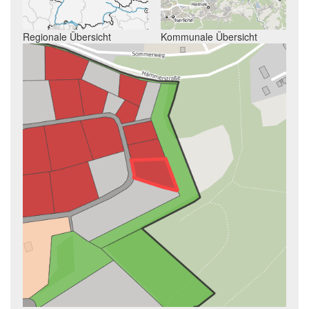
Regionale Übersicht
Kommunale Übersicht