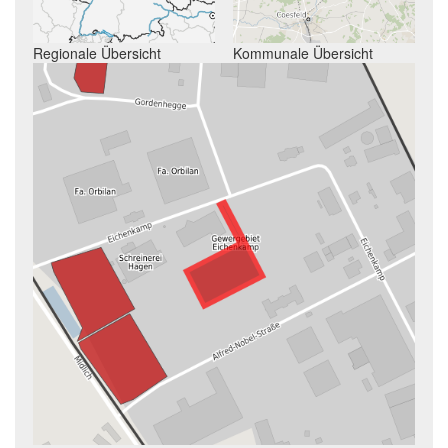
Regionale Übersicht
Kommunale Übersicht