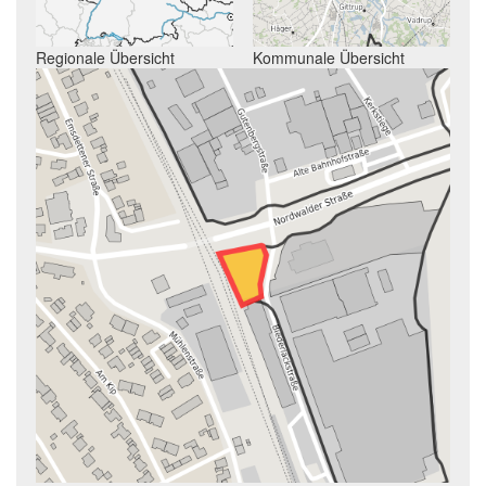
Regionale Übersicht
Kommunale Übersicht