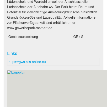
Lüdenscheid und Werdohl unweit der Anschlussstelle
Lüdenscheid der Autobahn 45. Der Park bietet Raum und
Potenzial für vielschichtige Ansiedlungswünsche hinsichtlich
Grundstücksgröße und Lagequalität. Aktuelle Informationen
zur Flächenverfügbarkeit sind erhältlich unter:
www.gewerbepark-rosmart.de
Gebietsausweisung
GE / GI
Links
https://gws.blis-online.eu