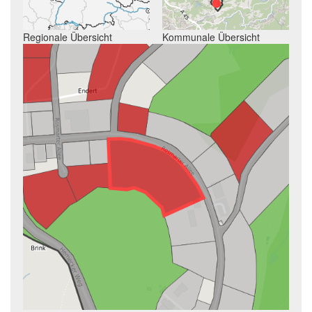
Regionale Übersicht
Kommunale Übersicht