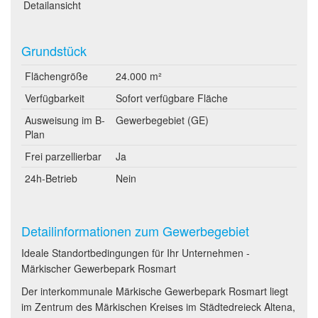
Detailansicht
Grundstück
Flächengröße
24.000 m²
Verfügbarkeit
Sofort verfügbare Fläche
Ausweisung im B-
Gewerbegebiet (GE)
Plan
Frei parzellierbar
Ja
24h-Betrieb
Nein
Detailinformationen zum Gewerbegebiet
Ideale Standortbedingungen für Ihr Unternehmen -
Märkischer Gewerbepark Rosmart
Der interkommunale Märkische Gewerbepark Rosmart liegt
im Zentrum des Märkischen Kreises im Städtedreieck Altena,