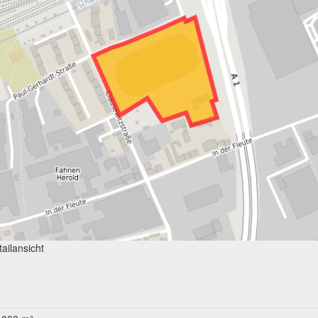
ailansicht