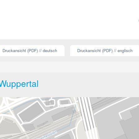
Druckansicht (PDF) // deutsch
Druckansicht (PDF) // englisch
 Wuppertal