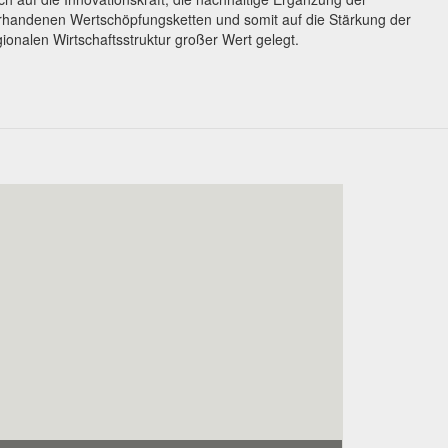
rhandenen Wertschöpfungsketten und somit auf die Stärkung der
gionalen Wirtschaftsstruktur großer Wert gelegt.