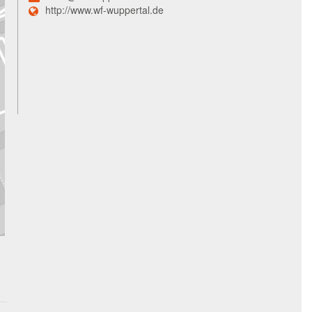
http://www.wf-wuppertal.de