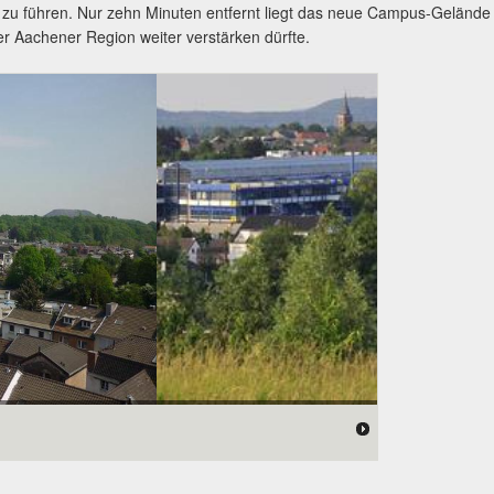
k zu führen. Nur zehn Minuten entfernt liegt das neue Campus-Gelände
 Aachener Region weiter verstärken dürfte.