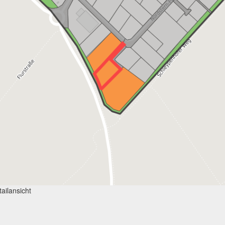
ailansicht