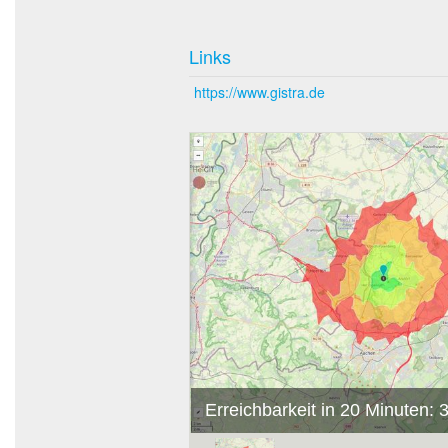
Links
https://www.gistra.de
Erreichbarkeit in 20 Minuten: