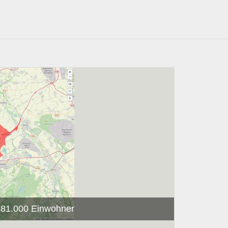
 381.000 Einwohner