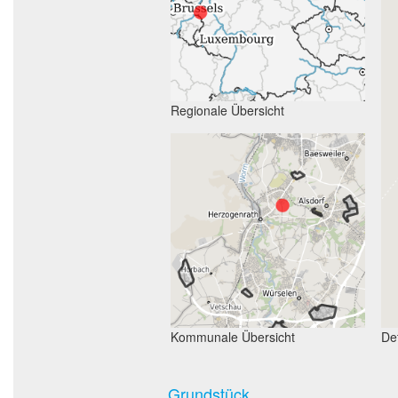
Regionale Übersicht
Kommunale Übersicht
Det
Grundstück