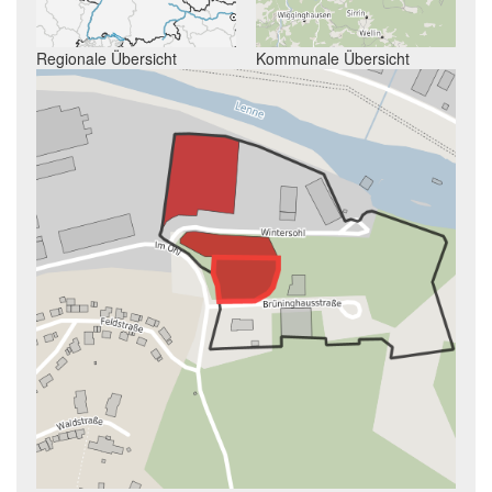
Regionale Übersicht
Kommunale Übersicht