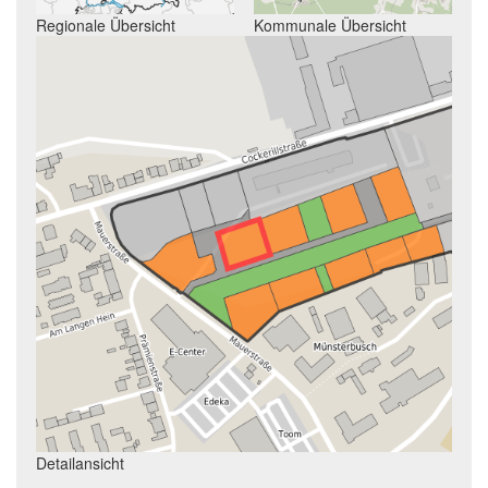
Regionale Übersicht
Kommunale Übersicht
Detailansicht