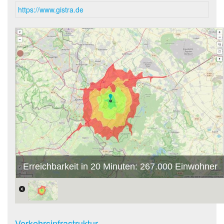
https://www.gistra.de
Erreichbarkeit in 20 Minuten: 267.000 Einwohner
Verkehrsinfrastruktur