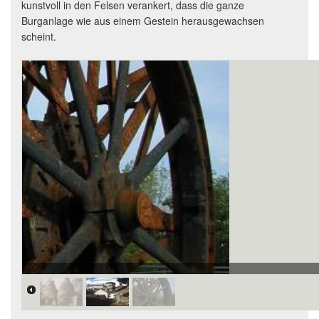
kunstvoll in den Felsen verankert, dass die ganze
Burganlage wie aus einem Gestein herausgewachsen
scheint.