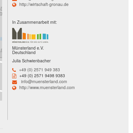
http://wirtschaft-gronau.de
In Zusammenarbeit mit:
Münsterland e.V.
Deutschland
Julia Schwienbacher
+49 (0) 2571 949 383
+49 (0) 2571 9498 9383
info@muensterland.com
http://www.muensterland.com