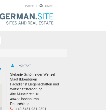
Partner
|
English
,
KONTAKT
Stefanie Schönfelder-Wenzel
Stadt Ibbenbüren
Fachdienst Liegenschaften und
Wirtschaftsförderung
Alte Münsterstr. 16
49477 Ibbenbüren
Deutschland
+49 5451 931-2301