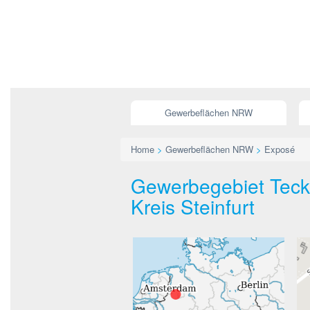
Gewerbeflächen NRW
Home
>
Gewerbeflächen NRW
>
Exposé
Gewerbegebiet Teck
Kreis Steinfurt