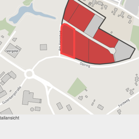
ailansicht