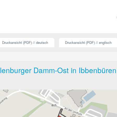
Druckansicht (PDF) // deutsch
Druckansicht (PDF) // englisch
lenburger Damm-Ost in Ibbenbüren