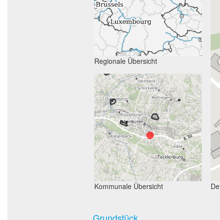
Regionale Übersicht
Kommunale Übersicht
Det
Grundstück