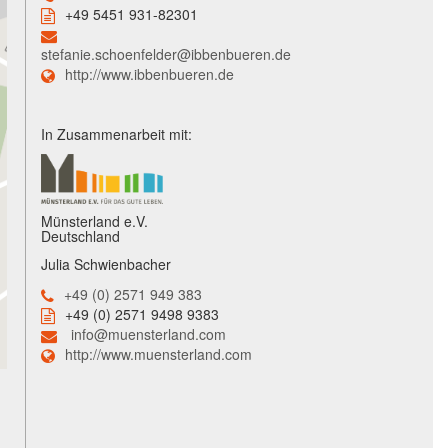
+49 5451 931-82301
stefanie.schoenfelder@ibbenbueren.de
http://www.ibbenbueren.de
In Zusammenarbeit mit:
Münsterland e.V.
Deutschland
Julia Schwienbacher
+49 (0) 2571 949 383
+49 (0) 2571 9498 9383
info@muensterland.com
http://www.muensterland.com