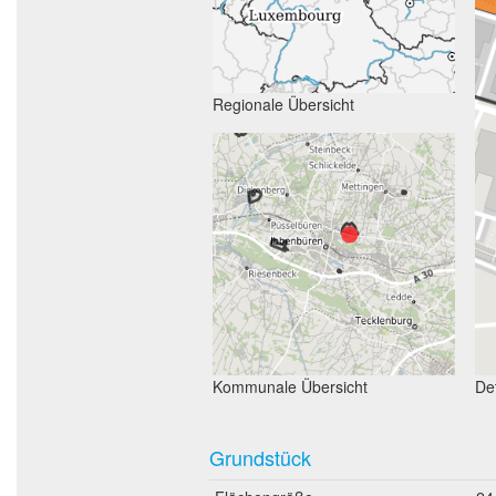
Regionale Übersicht
Kommunale Übersicht
Det
Grundstück