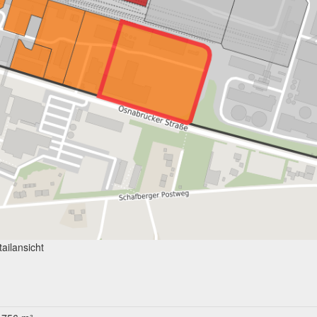
ailansicht