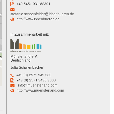
+49 5451 931-82301
stefanie.schoenfelder@ibbenbueren.de
http://www.ibbenbueren.de
In Zusammenarbeit mit:
Münsterland e.V.
Deutschland
Julia Schwienbacher
+49 (0) 2571 949 383
+49 (0) 2571 9498 9383
info@muensterland.com
http://www.muensterland.com