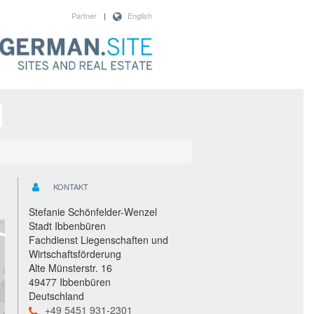
Partner
|
English
KONTAKT
Stefanie Schönfelder-Wenzel
Stadt Ibbenbüren
Fachdienst Liegenschaften und
Wirtschaftsförderung
Alte Münsterstr. 16
49477 Ibbenbüren
Deutschland
+49 5451 931-2301