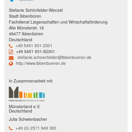
Stefanie Schönfelder-Wenzel
Stadt Ibbenbüren
Fachdienst Liegenschaften und Wirtschaftsförderung
Alte Münsterstr. 16
49477 Ibbenbüren
Deutschland
+49 5451 931-2301
+49 5451 931-82301
stefanie.schoenfelder@ibbenbueren.de
http://www.ibbenbueren.de
In Zusammenarbeit mit:
Münsterland e.V.
Deutschland
Julia Schwienbacher
+49 (0) 2571 949 383