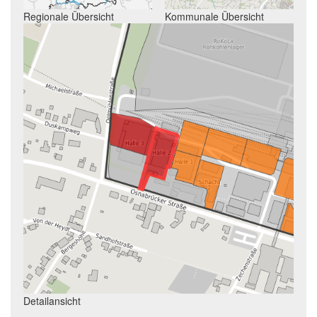
Regionale Übersicht
Kommunale Übersicht
Detailansicht