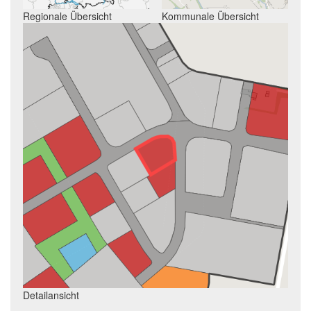
Regionale Übersicht
Kommunale Übersicht
Detailansicht