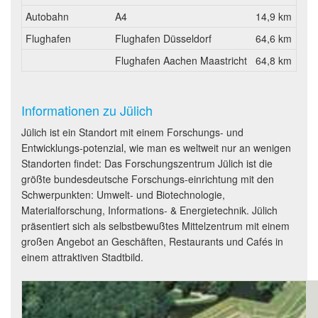
Autobahn
A4
14,9 km
Flughafen
Flughafen Düsseldorf
64,6 km
Flughafen Aachen Maastricht
64,8 km
Informationen zu Jülich
Jülich ist ein Standort mit einem Forschungs- und
Entwicklungs-potenzial, wie man es weltweit nur an wenigen
Standorten findet: Das Forschungszentrum Jülich ist die
größte bundesdeutsche Forschungs-einrichtung mit den
Schwerpunkten: Umwelt- und Biotechnologie,
Materialforschung, Informations- & Energietechnik. Jülich
präsentiert sich als selbstbewußtes Mittelzentrum mit einem
großen Angebot an Geschäften, Restaurants und Cafés in
einem attraktiven Stadtbild.