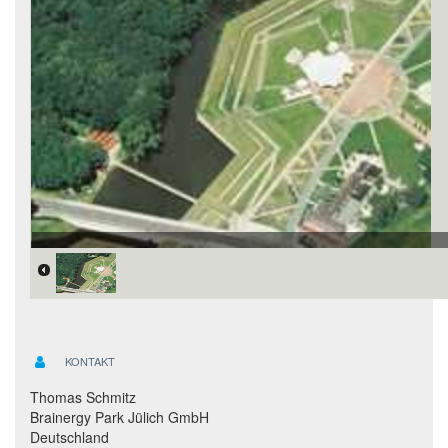
KONTAKT
Thomas Schmitz
Brainergy Park Jülich GmbH
Deutschland