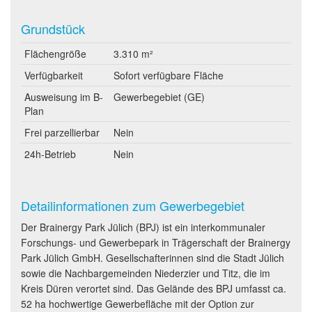
Grundstück
Flächengröße
3.310 m²
Verfügbarkeit
Sofort verfügbare Fläche
Ausweisung im B-
Gewerbegebiet (GE)
Plan
Frei parzellierbar
Nein
24h-Betrieb
Nein
Detailinformationen zum Gewerbegebiet
Der Brainergy Park Jülich (BPJ) ist ein interkommunaler
Forschungs- und Gewerbepark in Trägerschaft der Brainergy
Park Jülich GmbH. Gesellschafterinnen sind die Stadt Jülich
sowie die Nachbargemeinden Niederzier und Titz, die im
Kreis Düren verortet sind. Das Gelände des BPJ umfasst ca.
52 ha hochwertige Gewerbefläche mit der Option zur