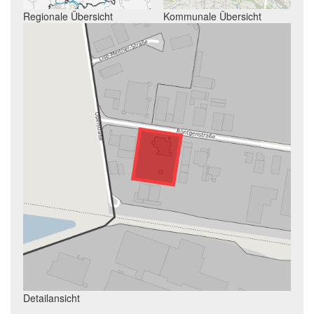
Regionale Übersicht
Kommunale Übersicht
Detailansicht