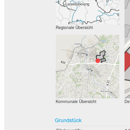
Regionale Übersicht
Kommunale Übersicht
Det
Grundstück