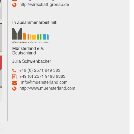
http://wirtschaft-gronau.de
In Zusammenarbeit mit:
Münsterland e.V.
Deutschland
Julia Schwienbacher
+49 (0) 2571 949 383
+49 (0) 2571 9498 9383
info@muensterland.com
http://www.muensterland.com