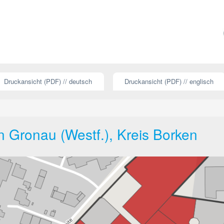
Druckansicht (PDF) // deutsch
Druckansicht (PDF) // englisch
in Gronau (Westf.), Kreis Borken