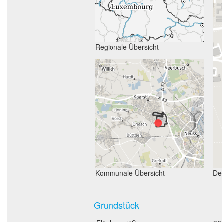
Regionale Übersicht
Kommunale Übersicht
Det
Grundstück