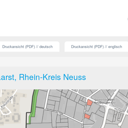
Druckansicht (PDF) // deutsch
Druckansicht (PDF) // englisch
aarst, Rhein-Kreis Neuss