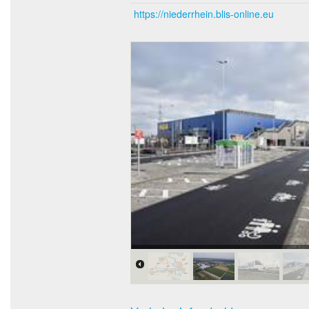
https://niederrhein.blis-online.eu