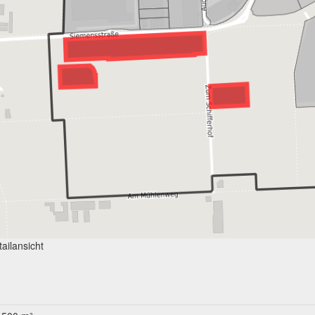
ailansicht