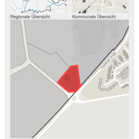
Regionale Übersicht
Kommunale Übersicht