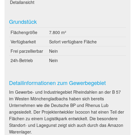
Detailansicht
Grundstück
Flächengröße
7.800 m²
Verfügbarkeit
Sofort verfügbare Fläche
Frei parzellierbar
Nein
24h-Betrieb
Nein
Detailinformationen zum Gewerbegebiet
Im Gewerbe- und Industriegebiet Rheindahlen an der B 57
im Westen Mönchengladbachs haben sich bereits
Unternehmen wie die Deutsche BP und Rhenus Lub
angesiedelt. Der Projektentwickler Ixcocon hat einen Teil der
Flächen zu einem Logistikpark entwickelt. Die besondere
Standort- und Lagegunst zeigt sich auch durch das Amazon
Warenlager.