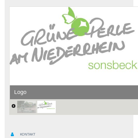
Logo
KONTAKT