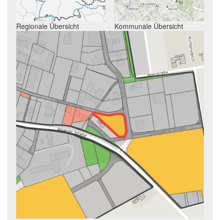
Regionale Übersicht
Kommunale Übersicht