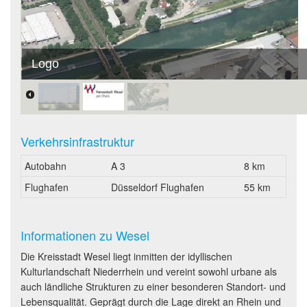
Logo
Verkehrsinfrastruktur
Autobahn
A 3
8 km
Flughafen
Düsseldorf Flughafen
55 km
Informationen zu Wesel
Die Kreisstadt Wesel liegt inmitten der idyllischen
Kulturlandschaft Niederrhein und vereint sowohl urbane als
auch ländliche Strukturen zu einer besonderen Standort- und
Lebensqualität. Geprägt durch die Lage direkt an Rhein und