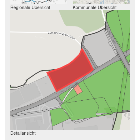
Regionale Übersicht
Kommunale Übersicht
Detailansicht