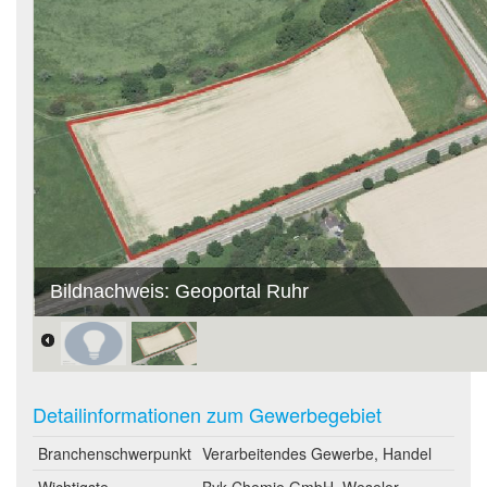
Bildnachweis: Geoportal Ruhr
Detailinformationen zum Gewerbegebiet
Branchenschwerpunkt
Verarbeitendes Gewerbe, Handel