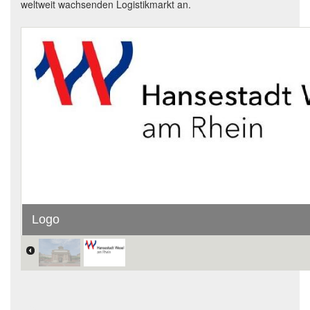
weltweit wachsenden Logistikmarkt an.
Logo