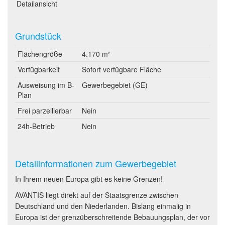
Detailansicht
Grundstück
Flächengröße
4.170 m²
Verfügbarkeit
Sofort verfügbare Fläche
Ausweisung im B-
Gewerbegebiet (GE)
Plan
Frei parzellierbar
Nein
24h-Betrieb
Nein
Detailinformationen zum Gewerbegebiet
In Ihrem neuen Europa gibt es keine Grenzen!
AVANTIS liegt direkt auf der Staatsgrenze zwischen
Deutschland und den Niederlanden. Bislang einmalig in
Europa ist der grenzüberschreitende Bebauungsplan, der vor