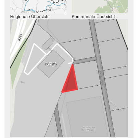
Regionale Übersicht
Kommunale Übersicht