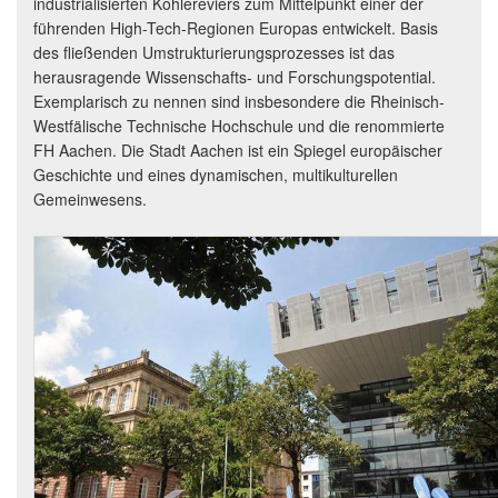
industrialisierten Kohlereviers zum Mittelpunkt einer der
führenden High-Tech-Regionen Europas entwickelt. Basis
des fließenden Umstrukturierungsprozesses ist das
herausragende Wissenschafts- und Forschungspotential.
Exemplarisch zu nennen sind insbesondere die Rheinisch-
Westfälische Technische Hochschule und die renommierte
FH Aachen. Die Stadt Aachen ist ein Spiegel europäischer
Geschichte und eines dynamischen, multikulturellen
Gemeinwesens.