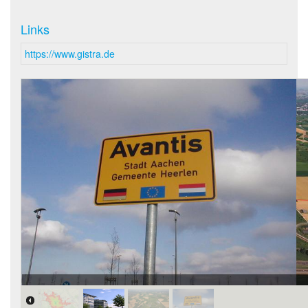
Links
https://www.gistra.de