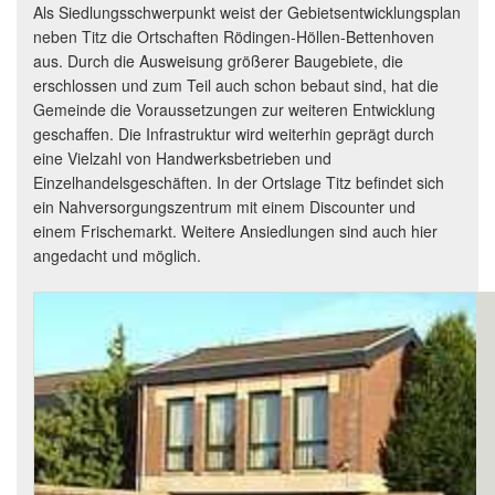
Als Siedlungsschwerpunkt weist der Gebietsentwicklungsplan
neben Titz die Ortschaften Rödingen-Höllen-Bettenhoven
aus. Durch die Ausweisung größerer Baugebiete, die
erschlossen und zum Teil auch schon bebaut sind, hat die
Gemeinde die Voraussetzungen zur weiteren Entwicklung
geschaffen. Die Infrastruktur wird weiterhin geprägt durch
eine Vielzahl von Handwerksbetrieben und
Einzelhandelsgeschäften. In der Ortslage Titz befindet sich
ein Nahversorgungszentrum mit einem Discounter und
einem Frischemarkt. Weitere Ansiedlungen sind auch hier
angedacht und möglich.