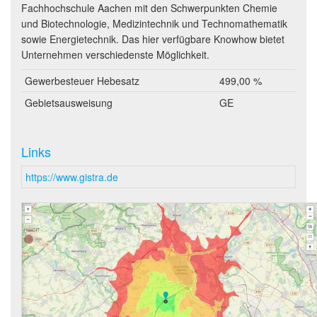
Fachhochschule Aachen mit den Schwerpunkten Chemie
und Biotechnologie, Medizintechnik und Technomathematik
sowie Energietechnik. Das hier verfügbare Knowhow bietet
Unternehmen verschiedenste Möglichkeit.
Gewerbesteuer Hebesatz
499,00 %
Gebietsausweisung
GE
Links
https://www.gistra.de