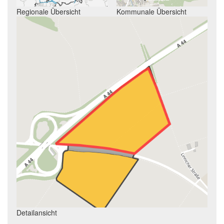
Regionale Übersicht
Kommunale Übersicht
Detailansicht