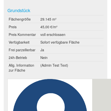
Grundstück
Flächengröße
29.145 m²
Preis
45,00 €/m²
Preis Kommentar
voll erschlossen
Verfügbarkeit
Sofort verfügbare Fläche
Frei parzellierbar
Ja
24h-Betrieb
Nein
Allg. Information
(Admin Test Text)
zur Fläche