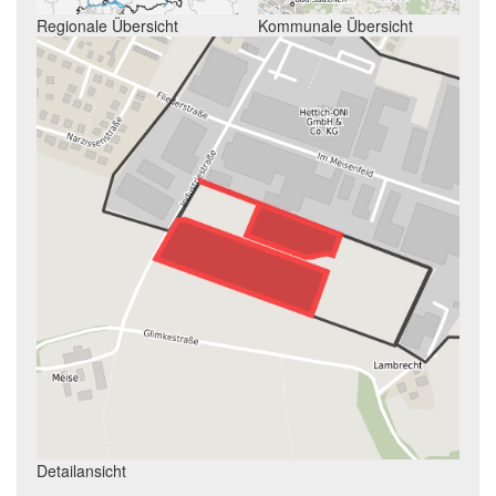
Regionale Übersicht
Kommunale Übersicht
Detailansicht