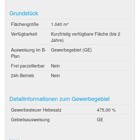
Grundstück
Flächengröße
1.040 m²
Verfügbarkeit
Kurzfristig verfügbare Fläche (bis 2
Jahre)
Ausweisung im B-
Gewerbegebiet (GE)
Plan
Frei parzellierbar
Nein
24h-Betrieb
Nein
Detailinformationen zum Gewerbegebiet
Gewerbesteuer Hebesatz
475,00 %
Gebietsausweisung
GE