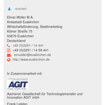
KONTAKT
Elmar Müller M.A.
Kreisstadt Euskirchen
Wirtschaftsförderung, Stadtmarketing
Kölner Straße 75
53879 Euskirchen
Deutschland
+49 (0)2251 / 14 441
+49 (0)2251 / 14 58 441
emueller@euskirchen.de
http://www.euskirchen.de
In Zusammenarbeit mit:
Aachener Gesellschaft für Technologietransfer und
Innovation AGIT mbH
Frank Leisten