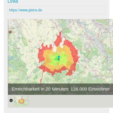
Links
https://www.gistra.de
Erreichbarkeit in 20 Minuten: 126.000 Einwohner