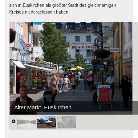
sich in Euskirchen als größter Stadt des gleichnamigen
Kreises niedergelassen haben.
Alter Markt, Euskirchen