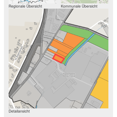
Regionale Übersicht
Kommunale Übersicht
Detailansicht