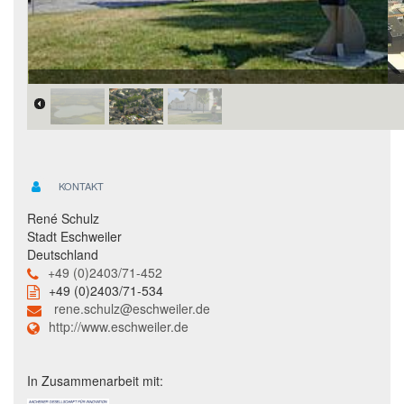
KONTAKT
René Schulz
Stadt Eschweiler
Deutschland
+49 (0)2403/71-452
+49 (0)2403/71-534
rene.schulz@eschweiler.de
http://www.eschweiler.de
In Zusammenarbeit mit: