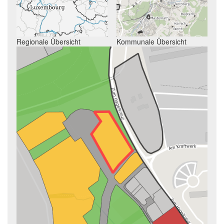
Regionale Übersicht
Kommunale Übersicht