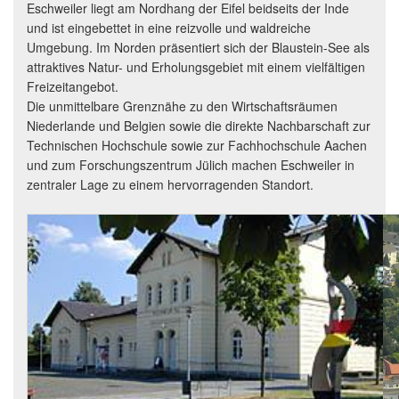
Eschweiler liegt am Nordhang der Eifel beidseits der Inde
und ist eingebettet in eine reizvolle und waldreiche
Umgebung. Im Norden präsentiert sich der Blaustein-See als
attraktives Natur- und Erholungsgebiet mit einem vielfältigen
Freizeitangebot.
Die unmittelbare Grenznähe zu den Wirtschaftsräumen
Niederlande und Belgien sowie die direkte Nachbarschaft zur
Technischen Hochschule sowie zur Fachhochschule Aachen
und zum Forschungszentrum Jülich machen Eschweiler in
zentraler Lage zu einem hervorragenden Standort.