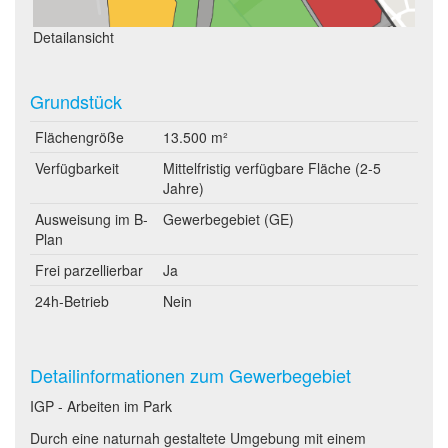
Detailansicht
Grundstück
Flächengröße
13.500 m²
Verfügbarkeit
Mittelfristig verfügbare Fläche (2-5
Jahre)
Ausweisung im B-
Gewerbegebiet (GE)
Plan
Frei parzellierbar
Ja
24h-Betrieb
Nein
Detailinformationen zum Gewerbegebiet
IGP - Arbeiten im Park
Durch eine naturnah gestaltete Umgebung mit einem