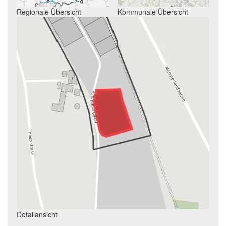
Regionale Übersicht
Kommunale Übersicht
Detailansicht